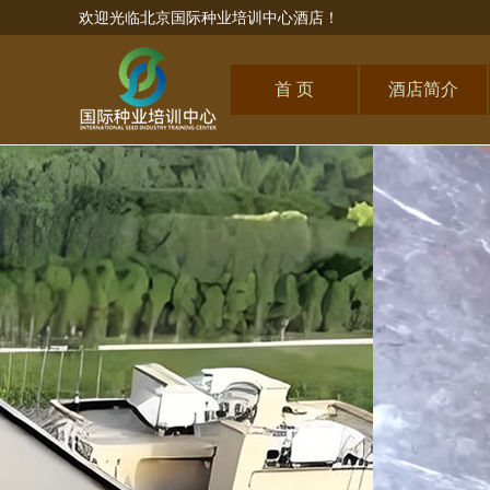
欢迎光临北京国际种业培训中心酒店！
首 页
酒店简介