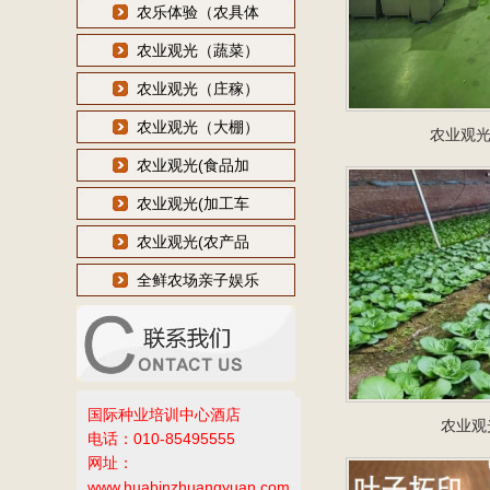
农乐体验（农具体
农业观光（蔬菜）
农业观光（庄稼）
农业观光（大棚）
农业观光
农业观光(食品加
农业观光(加工车
农业观光(农产品
全鲜农场亲子娱乐
国际种业培训中心酒店
农业观
电话：010-85495555
网址：
www.huabinzhuangyuan.com