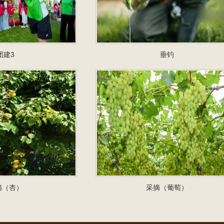
团建3
垂钓
摘（杏）
采摘（葡萄）