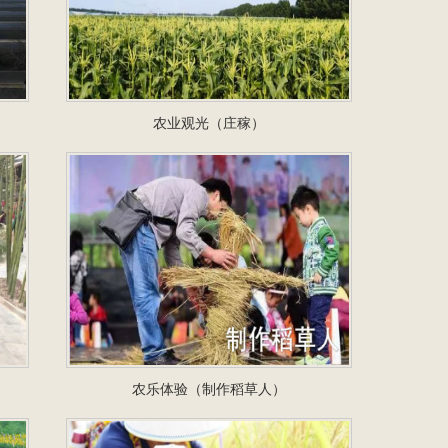
农业观光（庄稼）
农乐体验（制作稻草人）