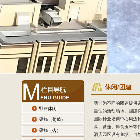
休闲/团建
我们为不同的团建提供适
野营休闲
最佳的活动场地。团建
国际种业培训中心周边种
采摘（葡萄）
瓜、番茄、鲜食玉米等作
采摘（杏）
酒店园区设有鱼塘，自