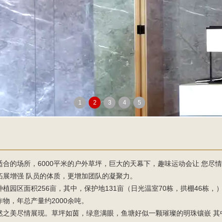
1
2
3
4
5
合的场所，6000平米的户外草坪，巨大的天幕下，趣味运动会让 您尽情
拓展增强 队员的体质，更增加团队的凝聚力。
植园区面积256亩，其中，保护地131亩（日光温室70栋，拱棚46栋，
物，年总产量约2000余吨。
然之美尽情展现。草坪如茵，绿意满眼，鱼塘好似一颗璀璨的明珠镶嵌 其