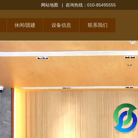
网站地图
| 咨询热线：010-85495555
休闲/团建
设备信息
联系我们