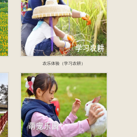
农乐体验（学习农耕）