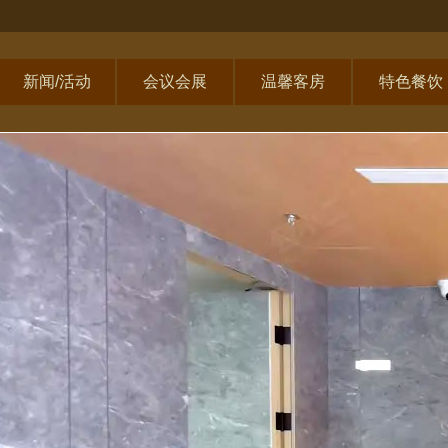
新闻/活动
会议会展
温馨客房
特色餐饮