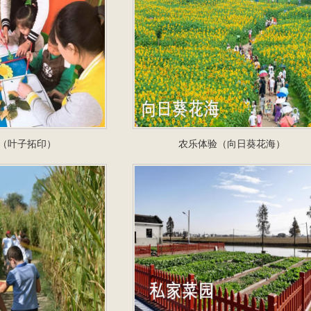
（叶子拓印）
农乐体验（向日葵花海）