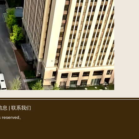
信息
|
联系我们
 reserved。