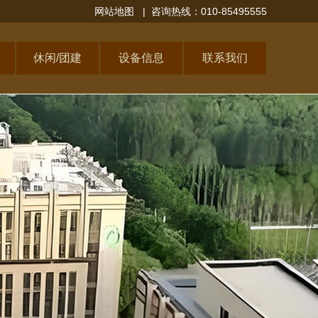
网站地图
| 咨询热线：010-85495555
休闲/团建
设备信息
联系我们