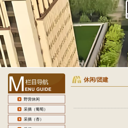
休闲/团建
野营休闲
采摘（葡萄）
采摘（杏）