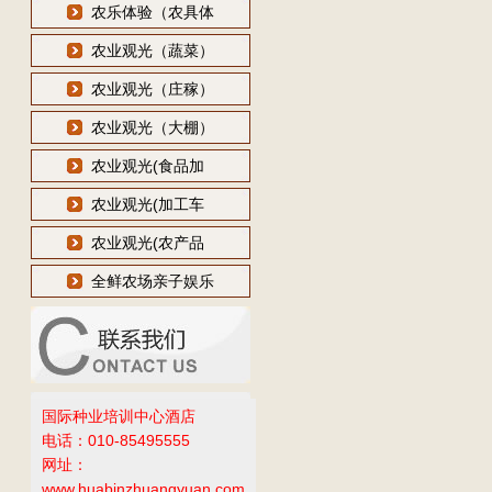
农乐体验（农具体
农业观光（蔬菜）
农业观光（庄稼）
农业观光（大棚）
农业观光(食品加
农业观光(加工车
农业观光(农产品
全鲜农场亲子娱乐
国际种业培训中心酒店
电话：010-85495555
网址：
www.huabinzhuangyuan.com