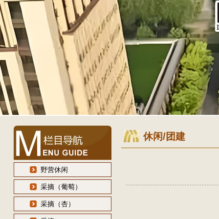
休闲/团建
野营休闲
采摘（葡萄）
采摘（杏）