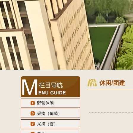
休闲/团建
野营休闲
采摘（葡萄）
采摘（杏）