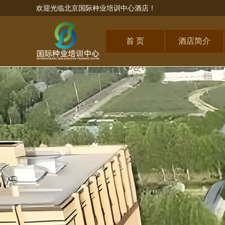
欢迎光临北京国际种业培训中心酒店！
首 页
酒店简介