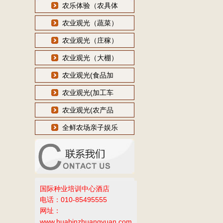
农乐体验（农具体
农业观光（蔬菜）
农业观光（庄稼）
农业观光（大棚）
农业观光(食品加
农业观光(加工车
农业观光(农产品
全鲜农场亲子娱乐
国际种业培训中心酒店
电话：010-85495555
网址：
www.huabinzhuangyuan.com