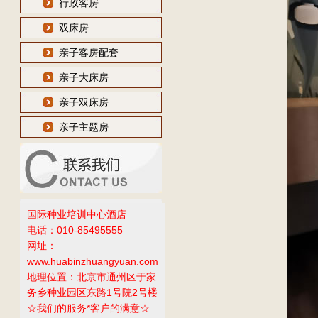
行政客房
双床房
亲子客房配套
亲子大床房
亲子双床房
亲子主题房
国际种业培训中心酒店
电话：010-85495555
网址：
www.huabinzhuangyuan.com
地理位置：北京市通州区于家
务乡种业园区东路1号院2号楼
☆我们的服务*客户的满意☆