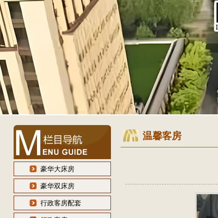
温馨客房
豪华大床房
豪华双床房
行政客房配套