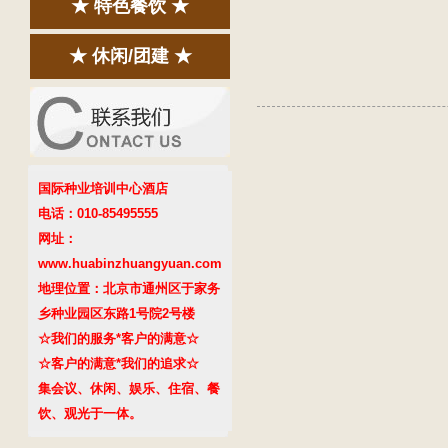
★ 特色餐饮 ★
★ 休闲/团建 ★
国际种业培训中心酒店
电话：010-85495555
网址：
www.huabinzhuangyuan.com
地理位置：北京市通州区于家务
乡种业园区东路1号院2号楼
☆我们的服务*客户的满意☆
☆客户的满意*我们的追求☆
集会议、休闲、娱乐、住宿、餐
饮、观光于一体。