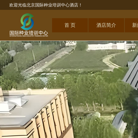
欢迎光临北京国际种业培训中心酒店！
首 页
酒店简介
新