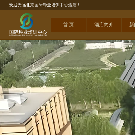
欢迎光临北京国际种业培训中心酒店！
首 页
酒店简介
新